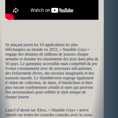
Se plaçant parmi les 10 applications les plus
téléchargées au monde en 2022, « Stumble Guys »
engage des dizaines de millions de joueurs chaque
semaine et domine les classements des jeux dans plus de
50 pays. Le gameplay accessible mais compétitif du jeu
évolue constamment avec de nouveaux mécanismes,
des événements divers, des niveaux imaginatifs et des
tournois massifs. Le Stumbleverse regorge également
d’objets de collection, de skins, d’émoticônes et bien
plus encore extrêmement créatifs et rares qui peuvent
être personnalisés pour refléter le style unique de
chaque joueur.
Lancé d’abord sur Xbox, « Stumble Guys » arrive
bientôt sur toutes les consoles consoles avec la cross-