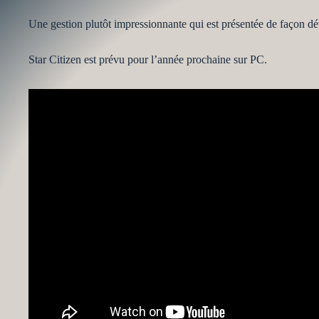
Une gestion plutôt impressionnante qui est présentée de façon dét
Star Citizen est prévu pour l’année prochaine sur PC.