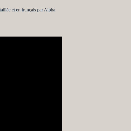
aillée et en français par Alpha.