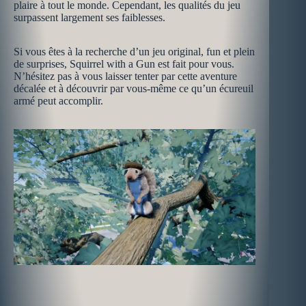
plaire à tout le monde. Cependant, les qualités du jeu
surpassent largement ses faiblesses.
Si vous êtes à la recherche d’un jeu original, fun et plein
de surprises, Squirrel with a Gun est fait pour vous.
N’hésitez pas à vous laisser tenter par cette aventure
décalée et à découvrir par vous-même ce qu’un écureuil
armé peut accomplir.