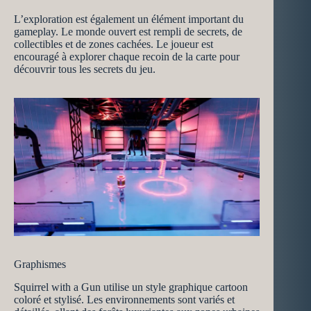
L’exploration est également un élément important du
gameplay. Le monde ouvert est rempli de secrets, de
collectibles et de zones cachées. Le joueur est
encouragé à explorer chaque recoin de la carte pour
découvrir tous les secrets du jeu.
Graphismes
Squirrel with a Gun utilise un style graphique cartoon
coloré et stylisé. Les environnements sont variés et