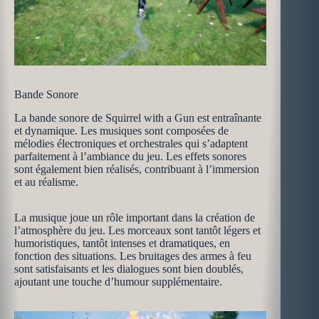
Bande Sonore
La bande sonore de Squirrel with a Gun est entraînante
et dynamique. Les musiques sont composées de
mélodies électroniques et orchestrales qui s’adaptent
parfaitement à l’ambiance du jeu. Les effets sonores
sont également bien réalisés, contribuant à l’immersion
et au réalisme.
La musique joue un rôle important dans la création de
l’atmosphère du jeu. Les morceaux sont tantôt légers et
humoristiques, tantôt intenses et dramatiques, en
fonction des situations. Les bruitages des armes à feu
sont satisfaisants et les dialogues sont bien doublés,
ajoutant une touche d’humour supplémentaire.