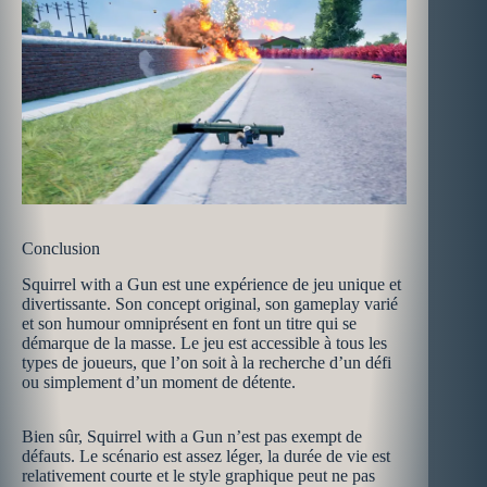
Conclusion
Squirrel with a Gun est une expérience de jeu unique et
divertissante. Son concept original, son gameplay varié
et son humour omniprésent en font un titre qui se
démarque de la masse. Le jeu est accessible à tous les
types de joueurs, que l’on soit à la recherche d’un défi
ou simplement d’un moment de détente.
Bien sûr, Squirrel with a Gun n’est pas exempt de
défauts. Le scénario est assez léger, la durée de vie est
relativement courte et le style graphique peut ne pas