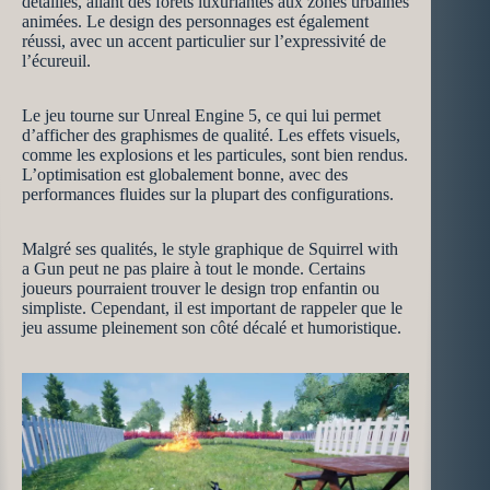
détaillés, allant des forêts luxuriantes aux zones urbaines
animées. Le design des personnages est également
réussi, avec un accent particulier sur l’expressivité de
l’écureuil.
Le jeu tourne sur Unreal Engine 5, ce qui lui permet
d’afficher des graphismes de qualité. Les effets visuels,
comme les explosions et les particules, sont bien rendus.
L’optimisation est globalement bonne, avec des
performances fluides sur la plupart des configurations.
Malgré ses qualités, le style graphique de Squirrel with
a Gun peut ne pas plaire à tout le monde. Certains
joueurs pourraient trouver le design trop enfantin ou
simpliste. Cependant, il est important de rappeler que le
jeu assume pleinement son côté décalé et humoristique.