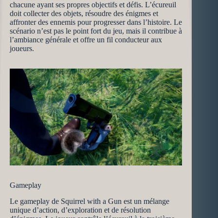
chacune ayant ses propres objectifs et défis. L’écureuil
doit collecter des objets, résoudre des énigmes et
affronter des ennemis pour progresser dans l’histoire. Le
scénario n’est pas le point fort du jeu, mais il contribue à
l’ambiance générale et offre un fil conducteur aux
joueurs.
Gameplay
Le gameplay de Squirrel with a Gun est un mélange
unique d’action, d’exploration et de résolution