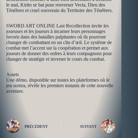
le mal, Kirito se bat pour renverser Vecta, Dieu des
Ténèbres et cruel souverain du Territoire des Ténèbres.
SWORD ART ONLINE Last Recollection invite les
joueuses et les joueurs à incarner leurs personnages
favoris dans des batailles palpitantes où ils pourront
changer de combattant en un clin d’œil. Le système de
combat met l’accent sur la coopération et permet aux
joueurs de donner des ordres à leurs compagnons pour
changer de stratégie et inverser le cours du combat.
Assets
Une démo, disponible sur toutes les plateformes où le
jeu sortira, révèle les premiers instants de cette nouvelle
aventure.
PRÉCÉDENT
SUIVANT