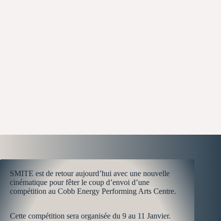
SMITE est de retour aujourd’hui avec une nouvelle
cinématique pour fêter le coup d’envoi d’une
compétition au Cobb Energy Performing Arts Centre.
Cette compétition sera organisée du 9 au 11 Janvier.