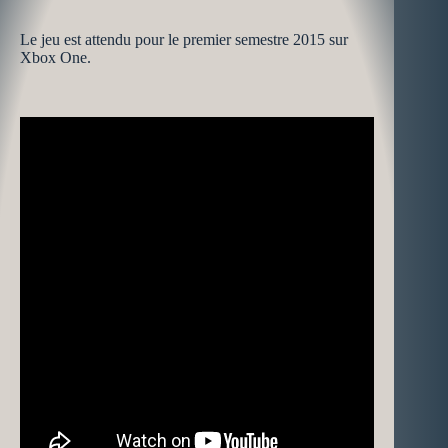
Le jeu est attendu pour le premier semestre 2015 sur
Xbox One.