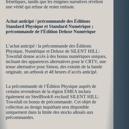
frénétiques, tandis que les énigmes narratives révèlent
une vérité qui refuse de rester enfouie.
Achat anticipé / précommande des Éditions
Standard Physique et Standard Numérique ;
précommande de l’Édition Deluxe Numérique
L’achat anticipé / la précommande des Éditions
Physique, Numérique et Deluxe de SILENT HILL:
Townfall donne accès à des bonus numériques uniques,
incluant des apparences alternatives pour le CRTV, une
tenue alternative pour Simon, des extraits de la bande
originale, un artbook et 48 heures d’accès anticipé.
La précommande de l’Édition Physique auprès de
certains revendeurs de la région EMEA inclura
également un SteelBook® exclusif SILENT HILL:
Townfall en bonus de précommande. Cet objet de
collection au design inquiétant sera disponible
uniquement dans la limite des stocks alloués aux
précommandes.