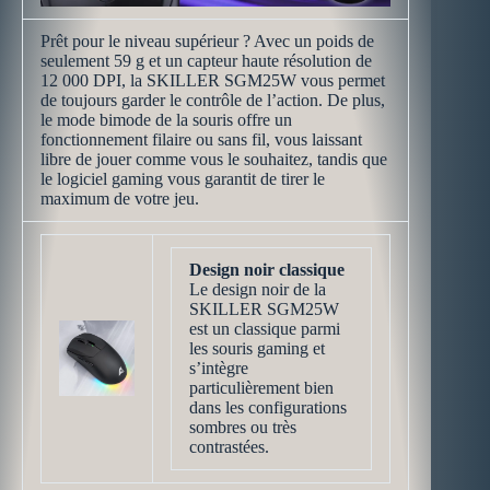
Prêt pour le niveau supérieur ? Avec un poids de
seulement 59 g et un capteur haute résolution de
12 000 DPI, la SKILLER SGM25W vous permet
de toujours garder le contrôle de l’action. De plus,
le mode bimode de la souris offre un
fonctionnement filaire ou sans fil, vous laissant
libre de jouer comme vous le souhaitez, tandis que
le logiciel gaming vous garantit de tirer le
maximum de votre jeu.
Design noir classique
Le design noir de la
SKILLER SGM25W
est un classique parmi
les souris gaming et
s’intègre
particulièrement bien
dans les configurations
sombres ou très
contrastées.