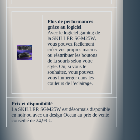
Plus de performances
grâce au logiciel
Avec le logiciel gaming de
la SKILLER SGM25W,
vous pouvez facilement
créer vos propres macros
ou réattribuer les boutons
de la souris selon votre
style. Ou, si vous le
souhaitez, vous pouvez
vous immerger dans les
couleurs de l’eclairage.
Prix et disponibilité
La SKILLER SGM25W est désormais disponible
en noir ou avec un design Ocean au prix de vente
conseillé de 24,99 €.