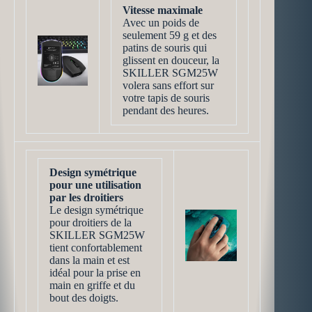
Vitesse maximale
Avec un poids de
seulement 59 g et des
patins de souris qui
glissent en douceur, la
SKILLER SGM25W
volera sans effort sur
votre tapis de souris
pendant des heures.
Design symétrique
pour une utilisation
par les droitiers
Le design symétrique
pour droitiers de la
SKILLER SGM25W
tient confortablement
dans la main et est
idéal pour la prise en
main en griffe et du
bout des doigts.