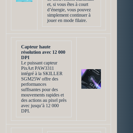
et, si vous êtes à court
d’énergie, vous pouvez
simplement continuer à
jouer en mode filaire.
Capteur haute
résolution avec 12 000
DPI
Le puissant capteur
PixArt PAW3311
intégré à la SKILLER
SGM25W offre des
performances
suffisantes pour des
mouvements rapides et
des actions au pixel près
avec jusqu’à 12 000
DPI.