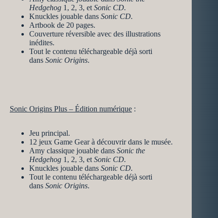
Hedgehog
1, 2, 3, et
Sonic CD.
Knuckles jouable dans
Sonic CD.
Artbook de 20 pages.
Couverture réversible avec des illustrations
inédites.
Tout le contenu téléchargeable déjà sorti
dans
Sonic Origins
.
Sonic Origins Plus – Édition numérique
:
Jeu principal.
12 jeux Game Gear à découvrir dans le musée.
Amy classique jouable dans
Sonic the
Hedgehog
1, 2, 3, et
Sonic CD.
Knuckles jouable dans
Sonic CD.
Tout le contenu téléchargeable déjà sorti
dans
Sonic Origins
.