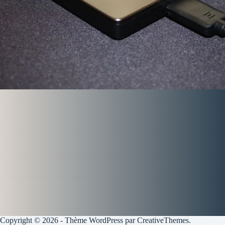
Copyright © 2026 - Thème WordPress par
CreativeThemes
.