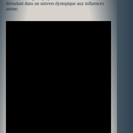
déroulant dans un univers dystopique aux influences
anime.