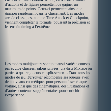
d’actions et de figures permettent de gagner un
maximum de points. Ceux-ci permettent ainsi que
grimper rapidement dans le classement. Les modes
arcade classiques, comme Time Attack et Checkpoint,
viennent compléter la formule, poussant la précision et
le sens du timing à l’extrême.
Les modes multijoueurs sont tout aussi variés : courses
par équipe classées, salons privées, playlists Mixtape ou
parties à quatre joueurs en split-screen… Dans tous les
modes de jeu,
Screamer
récompense ses joueurs avec
de nouveaux cosmétiques pour personnaliser chaque
voiture, ainsi que des cinématiques, des illustrations et
d’autres contenus supplémentaires pour enrichir
l’expérience.