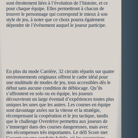
sont étroitement liées à l’évolution de l’histoire, et ce
pour chaque équipe. Elles permettront à chacun de
trouver le personnage qui correspond le mieux à son
style de jeu, à noter que ce choix pourra également
dépendre de l’événement auquel le joueur participe.
En plus du mode Carrière, 32 circuits répartis sur quatre
environnements originaux offrent le cadre idéal pour
une multitude de modes de jeu, tous accessibles dès le
début sans aucune condition de déblocage. Qu’ils
s’affrontent en solo ou en équipe, les joueurs
découvriront un large éventail d’expériences toutes plus
uniques les unes que les autres. Les courses en équipe
sont davantage axées sur la vitesse et la stratégie,
récompensant la coopération et le jeu tactique, tandis
que le challenge Overdrive permettra aux joueurs de
s’immerger dans des courses dangereuses, mais avec
des récompenses très importantes. Le défi Score met
l’accent sur une conduite habile, où les successions