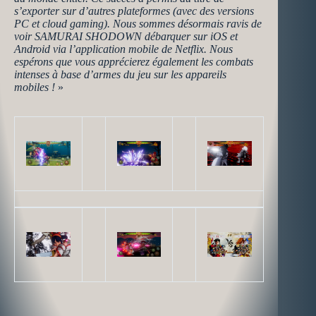
s’exporter sur d’autres plateformes (avec des versions
PC et cloud gaming). Nous sommes désormais ravis de
voir SAMURAI SHODOWN débarquer sur iOS et
Android via l’application mobile de Netflix. Nous
espérons que vous apprécierez également les combats
intenses à base d’armes du jeu sur les appareils
mobiles !
»