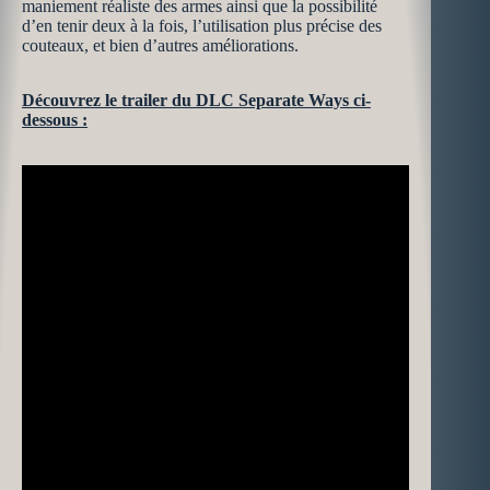
maniement réaliste des armes ainsi que la possibilité
d’en tenir deux à la fois, l’utilisation plus précise des
couteaux, et bien d’autres améliorations.
Découvrez le trailer du DLC Separate Ways ci-
dessous :