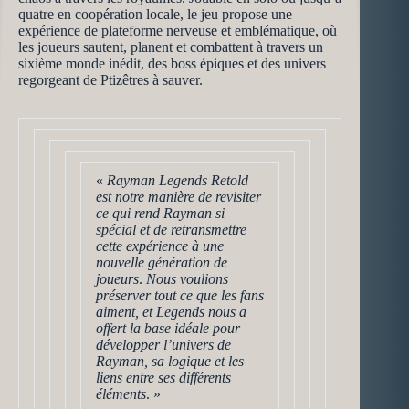
quatre en coopération locale, le jeu propose une
expérience de plateforme nerveuse et emblématique, où
les joueurs sautent, planent et combattent à travers un
sixième monde inédit, des boss épiques et des univers
regorgeant de Ptizêtres à sauver.
«
Rayman Legends Retold
est notre manière de revisiter
ce qui rend Rayman si
spécial et de retransmettre
cette expérience à une
nouvelle génération de
joueurs
.
Nous voulions
préserver tout ce que les fans
aiment, et Legends nous a
offert la base idéale pour
développer l’univers de
Rayman, sa logique et les
liens entre ses différents
éléments
. »