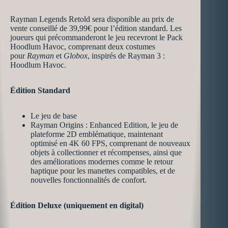
Rayman Legends Retold sera disponible au prix de
vente conseillé de 39,99€ pour l’édition standard. Les
joueurs qui précommanderont le jeu recevront le Pack
Hoodlum Havoc, comprenant deux costumes
pour
Rayman
et
Globox
, inspirés de Rayman 3 :
Hoodlum Havoc.
Édition Standard
Le jeu de base
Rayman Origins : Enhanced Edition, le jeu de
plateforme 2D emblématique, maintenant
optimisé en 4K 60 FPS, comprenant de nouveaux
objets à collectionner et récompenses, ainsi que
des améliorations modernes comme le retour
haptique pour les manettes compatibles, et de
nouvelles fonctionnalités de confort.
Édition
Deluxe (uniquement en digital)