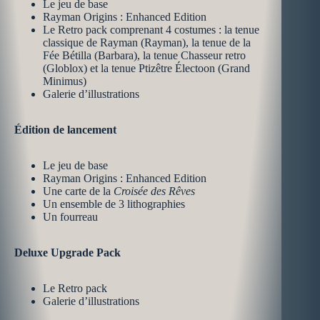
Le jeu de base
Rayman Origins : Enhanced Edition
Le Retro pack comprenant 4 costumes : la tenue
classique de Rayman (Rayman), la tenue de la
Fée Bétilla (Barbara), la tenue Chasseur retro
(Globlox) et la tenue Ptizêtre Électoon (Grand
Minimus)
Galerie d’illustrations
Édition de lancement
Le jeu de base
Rayman Origins : Enhanced Edition
Une carte de la
Croisée des Rêves
Un ensemble de 3 lithographies
Un fourreau
Deluxe Upgrade Pack
Le Retro pack
Galerie d’illustrations