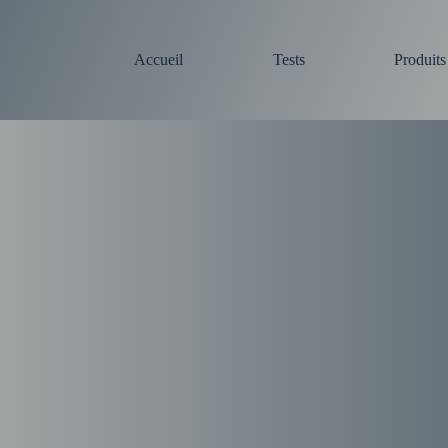
Accueil
Tests
Produit