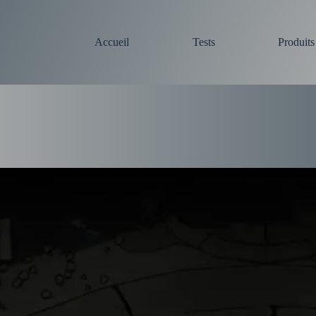
Accueil
Tests
Produit