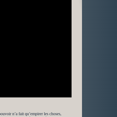
 pouvoir n’a fait qu’empirer les choses,