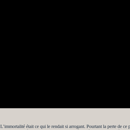
 L’immortalité était ce qui le rendait si arrogant. Pourtant la perte de ce