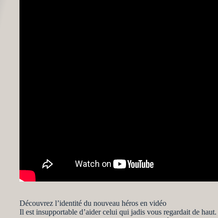
Découvrez l’identité du nouveau héros en vidéo
Il est insupportable d’aider celui qui jadis vous regardait de haut.