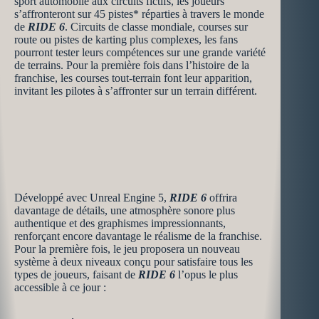
sport automobile aux circuits fictifs, les joueurs
s’affronteront sur 45 pistes* réparties à travers le monde
de
RIDE 6
. Circuits de classe mondiale, courses sur
route ou pistes de karting plus complexes, les fans
pourront tester leurs compétences sur une grande variété
de terrains. Pour la première fois dans l’histoire de la
franchise, les courses tout-terrain font leur apparition,
invitant les pilotes à s’affronter sur un terrain différent.
Développé avec Unreal Engine 5,
RIDE 6
offrira
davantage de détails, une atmosphère sonore plus
authentique et des graphismes impressionnants,
renforçant encore davantage le réalisme de la franchise.
Pour la première fois, le jeu proposera un nouveau
système à deux niveaux conçu pour satisfaire tous les
types de joueurs, faisant de
RIDE 6
l’opus le plus
accessible à ce jour :