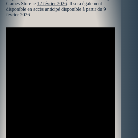
Games Store le
12 février 2026
. Il sera également
disponible en accès anticipé disponible à partir du 9
février 2026.