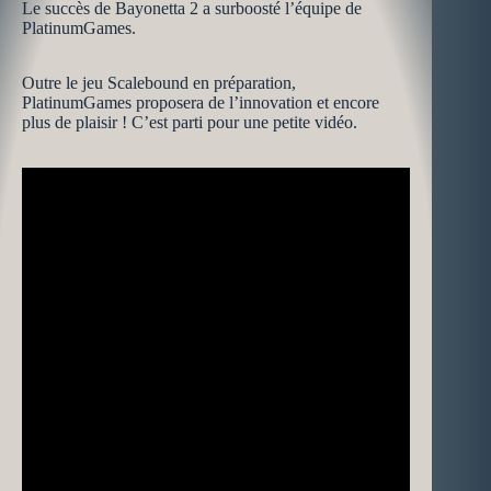
Le succès de Bayonetta 2 a surboosté l’équipe de
PlatinumGames.
Outre le jeu Scalebound en préparation,
PlatinumGames proposera de l’innovation et encore
plus de plaisir ! C’est parti pour une petite vidéo.