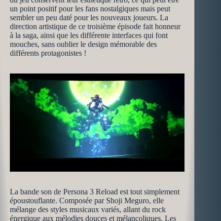
un point positif pour les fans nostalgiques mais peut
sembler un peu daté pour les nouveaux joueurs. La
direction artistique de ce troisième épisode fait honneur
à la saga, ainsi que les différente interfaces qui font
mouches, sans oublier le design mémorable des
différents protagonistes !
La bande son de Persona 3 Reload est tout simplement
époustouflante. Composée par Shoji Meguro, elle
mélange des styles musicaux variés, allant du rock
énergique aux mélodies douces et mélancoliques. Les