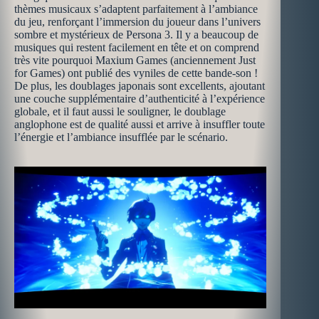
thèmes musicaux s’adaptent parfaitement à l’ambiance
du jeu, renforçant l’immersion du joueur dans l’univers
sombre et mystérieux de Persona 3. Il y a beaucoup de
musiques qui restent facilement en tête et on comprend
très vite pourquoi Maxium Games (anciennement Just
for Games) ont publié des vyniles de cette bande-son !
De plus, les doublages japonais sont excellents, ajoutant
une couche supplémentaire d’authenticité à l’expérience
globale, et il faut aussi le souligner, le doublage
anglophone est de qualité aussi et arrive à insuffler toute
l’énergie et l’ambiance insufflée par le scénario.