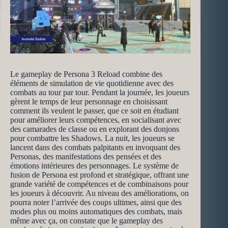
Le gameplay de Persona 3 Reload combine des
éléments de simulation de vie quotidienne avec des
combats au tour par tour. Pendant la journée, les joueurs
gèrent le temps de leur personnage en choisissant
comment ils veulent le passer, que ce soit en étudiant
pour améliorer leurs compétences, en socialisant avec
des camarades de classe ou en explorant des donjons
pour combattre les Shadows. La nuit, les joueurs se
lancent dans des combats palpitants en invoquant des
Personas, des manifestations des pensées et des
émotions intérieures des personnages. Le système de
fusion de Persona est profond et stratégique, offrant une
grande variété de compétences et de combinaisons pour
les joueurs à découvrir. Au niveau des améliorations, on
pourra noter l’arrivée des coups ultimes, ainsi que des
modes plus ou moins automatiques des combats, mais
même avec ça, on constate que le gameplay des