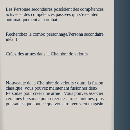
Les Personae secondaires possèdent des compétences
actives et des compétences passives qui s’exécutent
automatiquement au combat.
Recherchez le combo personnage/Persona secondaire
idéal !
Créez des armes dans la Chambre de velours
Nouveauté de la Chambre de velours : outre la fusion
classique, vous pouvez maintenant fusionner deux
Personae pour créer une arme ! Vous pouvez associer
certaines Personae pour créer des armes uniques, plus
puissantes que tout ce que vous trouverez en magasin.