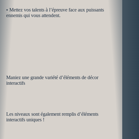
• Mettez vos talents à l’épreuve face aux puissants
ennemis qui vous attendent.
Maniez une grande variété d’éléments de décor
interactifs
Les niveaux sont également remplis d’éléments
interactifs uniques !