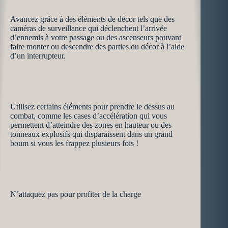
Avancez grâce à des éléments de décor tels que des
caméras de surveillance qui déclenchent l’arrivée
d’ennemis à votre passage ou des ascenseurs pouvant
faire monter ou descendre des parties du décor à l’aide
d’un interrupteur.
Utilisez certains éléments pour prendre le dessus au
combat, comme les cases d’accélération qui vous
permettent d’atteindre des zones en hauteur ou des
tonneaux explosifs qui disparaissent dans un grand
boum si vous les frappez plusieurs fois !
N’attaquez pas pour profiter de la charge