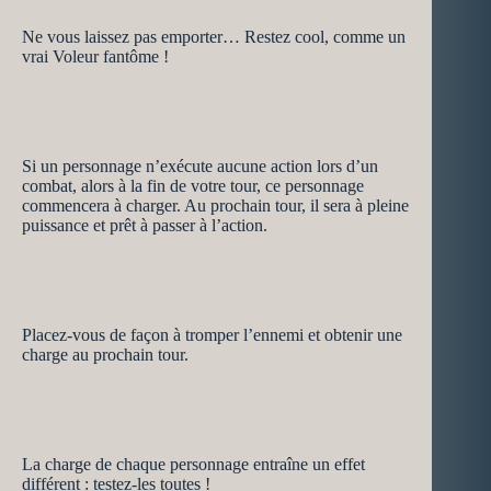
Ne vous laissez pas emporter… Restez cool, comme un
vrai Voleur fantôme !
Si un personnage n’exécute aucune action lors d’un
combat, alors à la fin de votre tour, ce personnage
commencera à charger. Au prochain tour, il sera à pleine
puissance et prêt à passer à l’action.
Placez-vous de façon à tromper l’ennemi et obtenir une
charge au prochain tour.
La charge de chaque personnage entraîne un effet
différent : testez-les toutes !