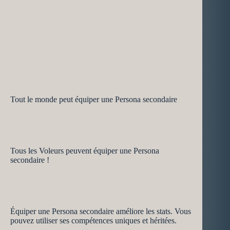
Tout le monde peut équiper une Persona secondaire
Tous les Voleurs peuvent équiper une Persona
secondaire !
Équiper une Persona secondaire améliore les stats. Vous
pouvez utiliser ses compétences uniques et héritées.