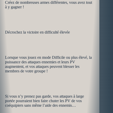
Créez de nombreuses armes différentes, vous avez tout
à y gagner !
Décrochez la victoire en difficulté élevée
Lorsque vous jouez en mode Difficile ou plus élevé, la
puissance des attaques ennemies et leurs PV
augmentent, et vos attaques peuvent blesser les
membres de votre groupe !
Si vous n’y prenez pas garde, vos attaques à large
portée pourraient bien faire chuter les PV de vos
coéquipiers sans même l’aide des ennemis…