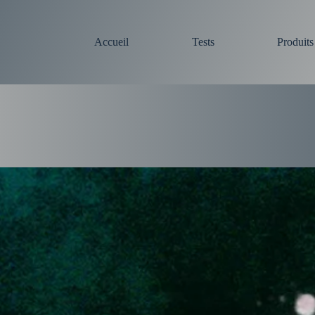
Accueil
Tests
Produit