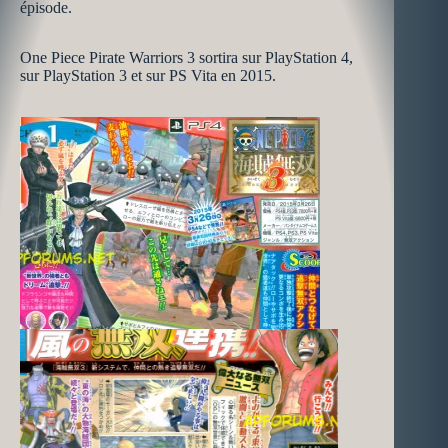
épisode.
One Piece Pirate Warriors 3 sortira sur PlayStation 4,
sur PlayStation 3 et sur PS Vita en 2015.