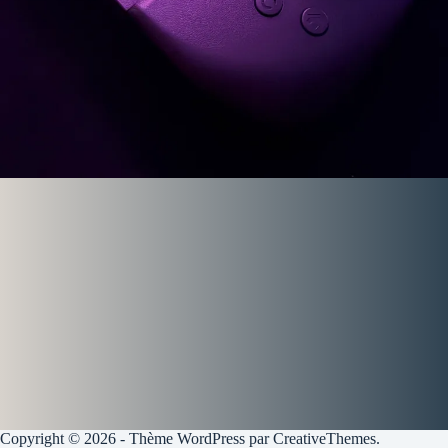
Copyright © 2026 - Thème WordPress par
CreativeThemes
.