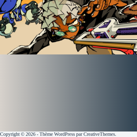
Copyright © 2026 - Thème WordPress par
CreativeThemes
.