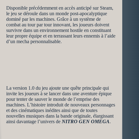
Disponible précédemment en accès anticipé sur Steam,
le jeu se déroule dans un monde post-apocalyptique
dominé par les machines. Grâce à un système de
combat au tour par tour innovant, les joueurs doivent
survivre dans un environnement hostile en constituant
leur propre équipe et en terrassant leurs ennemis à l’aide
d’un mecha personnalisable.
La version 1.0 du jeu ajoute une quête principale qui
invite les joueurs à se lancer dans une aventure épique
pour tenter de sauver le monde de l’emprise des
machines. L’histoire introduit de nouveaux personnages
et des cinématiques inédites ainsi que de toutes
nouvelles musiques dans la bande originale, élargissant
ainsi davantage l’univers de
NITRO GEN OMEGA
.