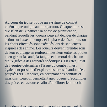
Au cœur du jeu se trouve un système de combat
cinématique unique au tour par tour. Chaque tour est
divisé en deux parties : la phase de planification,
pendant laquelle les joueurs peuvent décider de chaque
action sur l’axe du temps, et la phase de résolution, où
les choix effectués sont exécutés lors de séquences
inspirées des anime. Les joueurs doivent prendre soin
de leur équipage en renforçant les liens entre les pilotes
et en gérant la santé, la fatigue et le moral de chacun
d’eux grâce à des activités spécifiques. En effet, l’état
de l’équipe déterminera l’issue du combat. Il est
également possible d’explorer les terres abandonnées,
peuplées d’IA rebelles, en acceptant des contrats et
missions. Ceux-ci permettent aux joueurs d’accumuler
des pièces et ressources afin d’améliorer leur mecha.
Une démo* est également disponible, permettant de