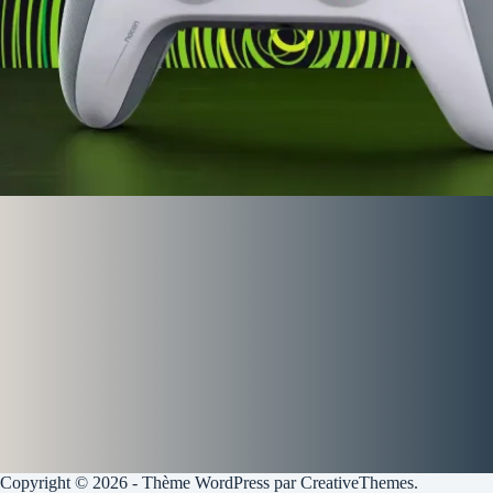
Copyright © 2026 - Thème WordPress par
CreativeThemes
.