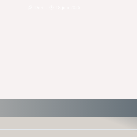
Drei
18 juin 2026