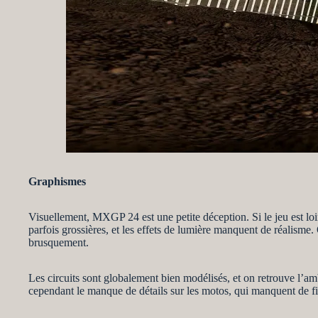
Graphismes
Visuellement, MXGP 24 est une petite déception. Si le jeu est loin
parfois grossières, et les effets de lumière manquent de réalisme
brusquement.
Les circuits sont globalement bien modélisés, et on retrouve l’am
cependant le manque de détails sur les motos, qui manquent de fi