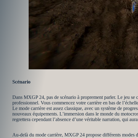
Scénario
Dans MXGP 24, pas de scénario à proprement parler. Le jeu se c
professionnel. Vous commencez votre carrière en bas de l’échelle, 
Le mode carrière est assez classique, avec un système de progres
nouveaux équipements. L’immersion dans le monde du motocross est
regrettera cependant l’absence d’une véritable narration, qui aura
Au-delà du mode carrière, MXGP 24 propose différents modes d