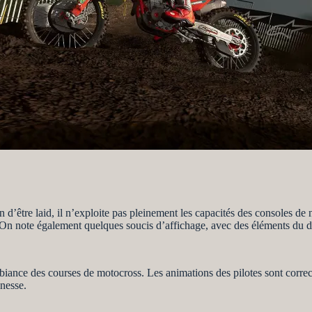
 d’être laid, il n’exploite pas pleinement les capacités des consoles de 
. On note également quelques soucis d’affichage, avec des éléments du d
biance des courses de motocross. Les animations des pilotes sont correct
nesse.