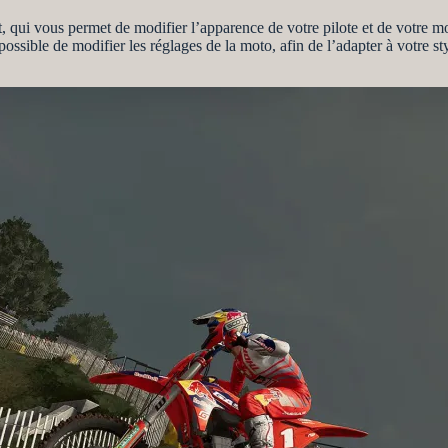
qui vous permet de modifier l’apparence de votre pilote et de votre m
possible de modifier les réglages de la moto, afin de l’adapter à votre st