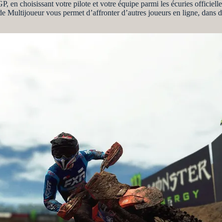
 en choisissant votre pilote et votre équipe parmi les écuries officie
ode Multijoueur vous permet d’affronter d’autres joueurs en ligne, dans 