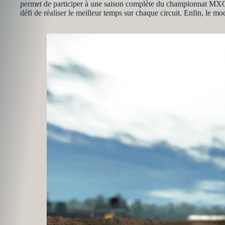
permet de participer à une saison complète du championnat MXGP,
défi de réaliser le meilleur temps sur chaque circuit. Enfin, le m