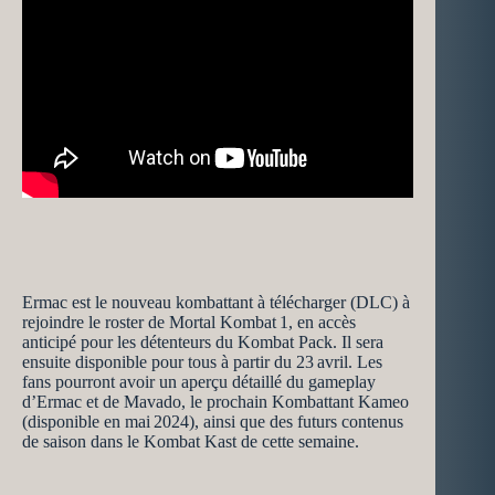
Ermac est le nouveau kombattant à télécharger (DLC) à
rejoindre le roster de Mortal Kombat 1, en accès
anticipé pour les détenteurs du Kombat Pack. Il sera
ensuite disponible pour tous à partir du 23 avril. Les
fans pourront avoir un aperçu détaillé du gameplay
d’Ermac et de Mavado, le prochain Kombattant Kameo
(disponible en mai 2024), ainsi que des futurs contenus
de saison dans le Kombat Kast de cette semaine.