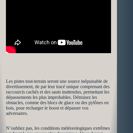
Les pistes tout-terrain seront une source inépuisable de
divertissement, de par leur tracé unique comprenant des
raccourcis cachés et des sauts inattendus, permettant les
dépassements les plus improbables. Détruisez les
obstacles, comme des blocs de glace ou des pylônes en
bois, pour recharger le boost et dépasser vos
adversaires.
N’oubliez pas, les conditions météorologiques extrêmes