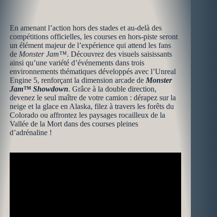
En amenant l’action hors des stades et au-delà des
compétitions officielles, les courses en hors-piste seront
un élément majeur de l’expérience qui attend les fans
de
Monster Jam™
. Découvrez des visuels saisissants
ainsi qu’une variété d’événements dans trois
environnements thématiques développés avec l’Unreal
Engine 5, renforçant la dimension arcade de
Monster
Jam™ Showdown
. Grâce à la double direction,
devenez le seul maître de votre camion : dérapez sur la
neige et la glace en Alaska, filez à travers les forêts du
Colorado ou affrontez les paysages rocailleux de la
Vallée de la Mort dans des courses pleines
d’adrénaline !