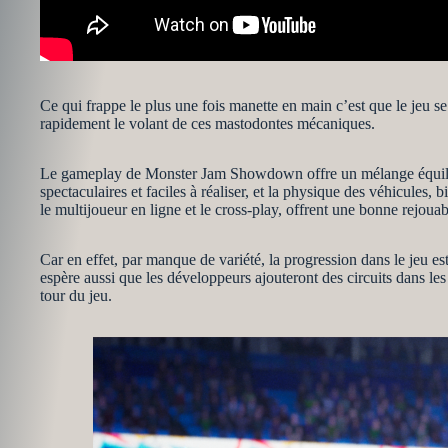
Ce qui frappe le plus une fois manette en main c’est que le jeu 
rapidement le volant de ces mastodontes mécaniques.
Le gameplay de Monster Jam Showdown offre un mélange équilibré 
spectaculaires et faciles à réaliser, et la physique des véhicules,
le multijoueur en ligne et le cross-play, offrent une bonne rejouabi
Car en effet, par manque de variété, la progression dans le jeu es
espère aussi que les développeurs ajouteront des circuits dans les 
tour du jeu.