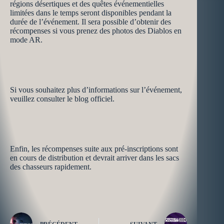
régions désertiques et des quêtes événementielles
limitées dans le temps seront disponibles pendant la
durée de l’événement. Il sera possible d’obtenir des
récompenses si vous prenez des photos des Diablos en
mode AR.
Si vous souhaitez plus d’informations sur l’événement,
veuillez consulter le blog officiel.
Enfin, les récompenses suite aux pré-inscriptions sont
en cours de distribution et devrait arriver dans les sacs
des chasseurs rapidement.