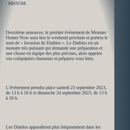
: MHN5M.
Deuxième annonces, le premier événement de Monster
Hunter Now aura lieu le weekend prochain et portera le
nom de « Invasion de Diablos ». Le Diablos est un
monstre très puissant qui demande une préparation et
une chasse en équipe des plus précises, alors appelez
vos coéquipiers chasseurs et préparez vous bien.
L’événement prendra place samedi 23 septembre 2023,
de 13 h à 16 h et dimanche 24 septembre 2023, de 13 h
à 16 h.
Les Diablos apparaîtront plus fréquemment dans les