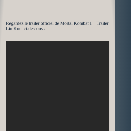
Regardez le trailer officiel de Mortal Kombat 1 – Trailer
Lin Kuei ci-dessous :