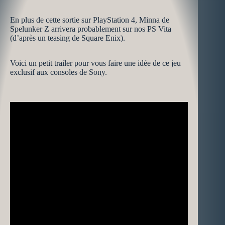
En plus de cette sortie sur PlayStation 4, Minna de
Spelunker Z arrivera probablement sur nos PS Vita
(d’après un teasing de Square Enix).
Voici un petit trailer pour vous faire une idée de ce jeu
exclusif aux consoles de Sony.