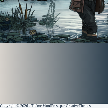
Copyright © 2026 - Thème WordPress par
CreativeThemes
.