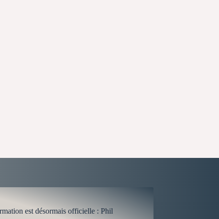
ormation est désormais officielle : Phil