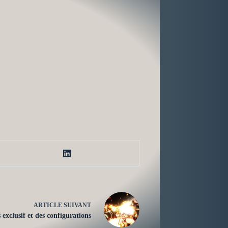
ARTICLE
SUIVANT
 exclusif et des configurations