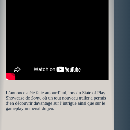
L’annonce a été faite aujourd’hui, lors du State of Play
Showcase de
Sony
, où un tout nouveau trailer a permis
d’en découvrir davantage sur l’intrigue ainsi que sur le
gameplay immersif du jeu.