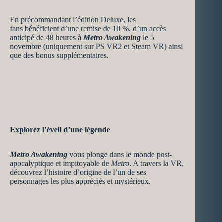
En précommandant l’édition Deluxe, les
fans
bénéficient d’une remise de 10 %, d’un accès
anticipé de 48 heures à
Metro Awakening
le 5
novembre (uniquement sur PS VR2 et Steam VR) ainsi
que des bonus supplémentaires.
Explorez l’éveil d’une légende
Metro Awakening
vous plonge dans le monde post-
apocalyptique et impitoyable de
Metro
. A travers la VR,
découvrez l’histoire d’origine de l’un de ses
personnages les plus appréciés et mystérieux.