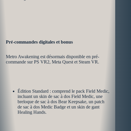
Pré-commandes digitales et bonus
Metro Awakening est désormais disponible en pré-
commande sur PS VR2, Meta Quest et Steam VR.
Édition Standard : comprend le pack Field Medic,
incluant un skin de sac à dos Field Medic, une
breloque de sac à dos Bear Keepsake, un patch
de sac à dos Medic Badge et un skin de gant
Healing Hands.