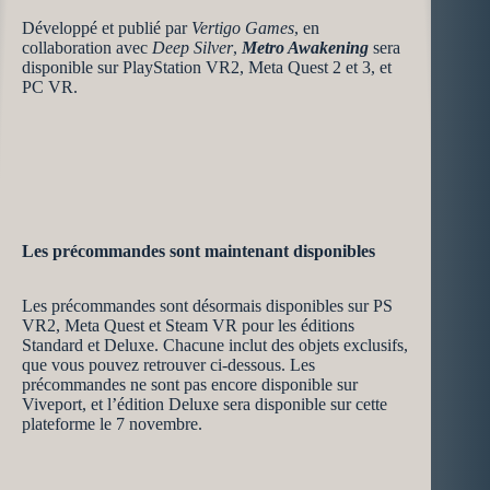
Développé et publié par
Vertigo Games
, en
collaboration avec
Deep Silver
,
Metro Awakening
sera
disponible sur PlayStation VR2, Meta Quest 2 et 3, et
PC VR.
Les précommandes sont maintenant disponibles
Les précommandes sont désormais disponibles sur PS
VR2, Meta Quest et Steam VR pour les éditions
Standard et Deluxe. Chacune inclut des objets exclusifs,
que vous pouvez retrouver ci-dessous. Les
précommandes ne sont pas encore disponible sur
Viveport, et l’édition Deluxe sera disponible sur cette
plateforme le 7 novembre.