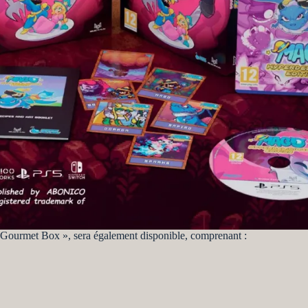
Gourmet Box », sera également disponible, comprenant :