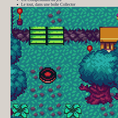
Le tout, dans une boîte Collector