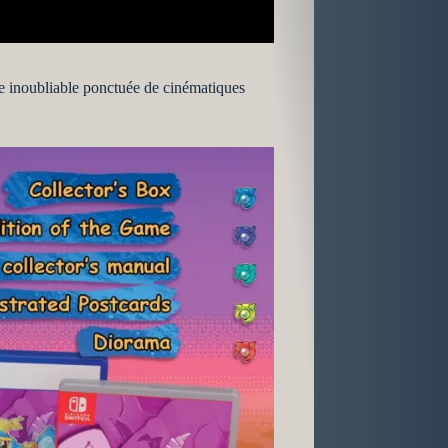
e inoubliable ponctuée de cinématiques