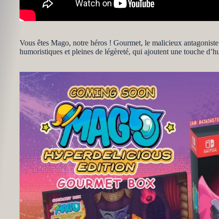
Vous êtes Mago, notre héros ! Gourmet, le malicieux antagonist
humoristiques et pleines de légèreté, qui ajoutent une touche d