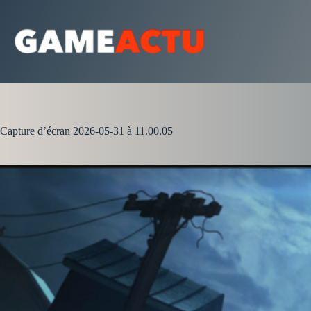
Passer
au
contenu
Capture d’écran 2026-05-31 à 11.00.05