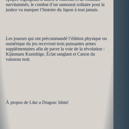
survitaminés, le combat d’un samouraï solitaire pour la
justice va marquer l’histoire du Japon à tout jamais.
Les joueurs qui ont précommandé l’édition physique ou
numérique du jeu recevront trois puissantes armes
supplémentaires afin de paver la voie de la révolution :
Kijinmaru Kunishige, Éclat sanglant et Canon du
vaisseau noir.
À propos de Like a Dragon: Ishin!