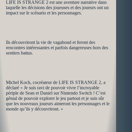
LIFE IS STRANGE 2 est une aventure narrative dans
laquelle les décisions des joueuses et des joueurs ont un
impact sur le scénario et les personnages.
Ils découvriront la vie de vagabond et feront des
rencontres intéressantes et parfois dangereuses hors des
sentiers battus.
Michel Koch, cocréateur de LIFE IS STRANGE 2, a
déclaré « Je suis ravi de pouvoir vivre l’incroyable
périple de Sean et Daniel sur Nintendo Switch ! C’est
génial de pouvoir explorer le jeu partout et je suis sûr
que les nouveaux joueurs aimeront les personnages et le
monde qu’ils y découvriront. »