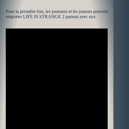
Pour la première fois, les joueuses et les joueurs peuvent
emporter LIFE IS STRANGE 2 partout avec eux.