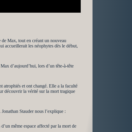
ire de Max, tout en créant un nouveau
ui accueillerait les néophytes dès le début,
Max d’aujourd’hui, lors d’un tête-à-tête
t atrophiés et ont changé. Elle a la faculté
ur découvrir la vérité sur la mort tragique
. Jonathan Stauder nous l’explique :
ns d’un même espace affecté par la mort de