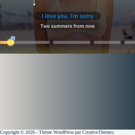
Copyright © 2026 - Thème WordPress par
CreativeThemes
.