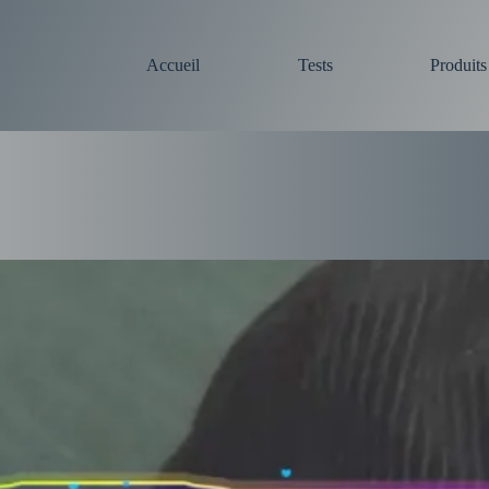
Accueil
Tests
Produit