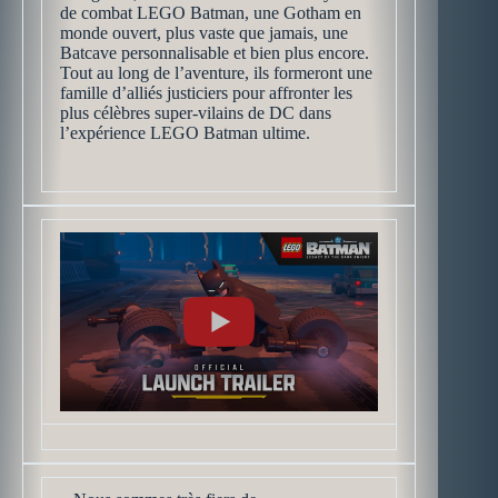
de combat LEGO Batman, une Gotham en
monde ouvert, plus vaste que jamais, une
Batcave personnalisable et bien plus encore.
Tout au long de l’aventure, ils formeront une
famille d’alliés justiciers pour affronter les
plus célèbres super-vilains de DC dans
l’expérience LEGO Batman ultime.