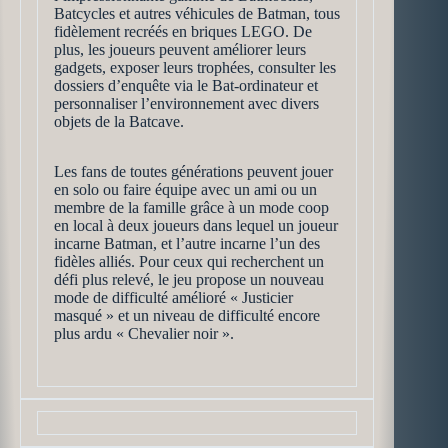
Batcycles et autres véhicules de Batman, tous
fidèlement recréés en briques LEGO. De
plus, les joueurs peuvent améliorer leurs
gadgets, exposer leurs trophées, consulter les
dossiers d’enquête via le Bat-ordinateur et
personnaliser l’environnement avec divers
objets de la Batcave.
Les fans de toutes générations peuvent jouer
en solo ou faire équipe avec un ami ou un
membre de la famille grâce à un mode coop
en local à deux joueurs dans lequel un joueur
incarne Batman, et l’autre incarne l’un des
fidèles alliés. Pour ceux qui recherchent un
défi plus relevé, le jeu propose un nouveau
mode de difficulté amélioré « Justicier
masqué » et un niveau de difficulté encore
plus ardu « Chevalier noir ».