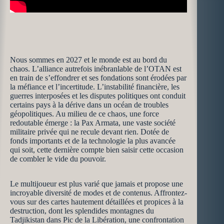
Nous sommes en 2027 et le monde est au bord du
chaos. L’alliance autrefois inébranlable de l’OTAN est
en train de s’effondrer et ses fondations sont érodées par
la méfiance et l’incertitude. L’instabilité financière, les
guerres interposées et les disputes politiques ont conduit
certains pays à la dérive dans un océan de troubles
géopolitiques. Au milieu de ce chaos, une force
redoutable émerge : la Pax Armata, une vaste société
militaire privée qui ne recule devant rien. Dotée de
fonds importants et de la technologie la plus avancée
qui soit, cette dernière compte bien saisir cette occasion
de combler le vide du pouvoir.
Le multijoueur est plus varié que jamais et propose une
incroyable diversité de modes et de contenus. Affrontez-
vous sur des cartes hautement détaillées et propices à la
destruction, dont les splendides montagnes du
Tadjikistan dans Pic de la Libération, une confrontation