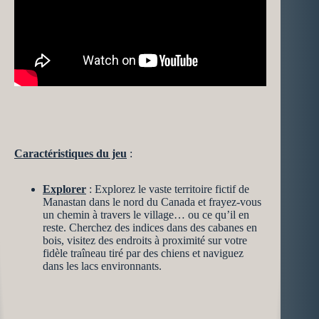
Caractéristiques du jeu
:
Explorer
: Explorez le vaste territoire fictif de
Manastan dans le nord du Canada et frayez-vous
un chemin à travers le village… ou ce qu’il en
reste. Cherchez des indices dans des cabanes en
bois, visitez des endroits à proximité sur votre
fidèle traîneau tiré par des chiens et naviguez
dans les lacs environnants.