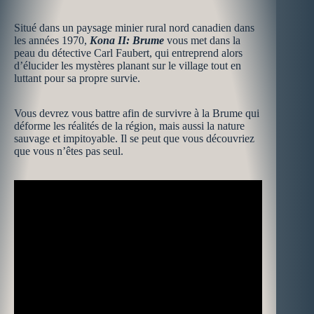
Situé dans un paysage minier rural nord canadien dans
les années 1970,
Kona II: Brume
vous met dans la
peau du détective Carl Faubert, qui entreprend alors
d’élucider les mystères planant sur le village tout en
luttant pour sa propre survie.
Vous devrez vous battre afin de survivre à la Brume qui
déforme les réalités de la région, mais aussi la nature
sauvage et impitoyable. Il se peut que vous découvriez
que vous n’êtes pas seul.