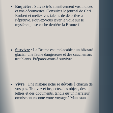
Enquêter
: Suivez très attentivement vos indices
et vos découvertes. Consultez le journal de Carl
Faubert et mettez vos talents de détective à
l’épreuve. Pouvez-vous lever le voile sur le
mystère qui se cache derrière la Brume ?
Survivre
: La Brume est implacable : un blizzard
glacial, une faune dangereuse et des cauchemars
troublants. Préparez-vous à survivre.
Vivre
: Une histoire riche se dévoile à chacun de
vos pas. Trouvez et inspectez des objets, des
lettres et des documents, tandis qu’un narrateur
omniscient raconte votre voyage à Manastan.