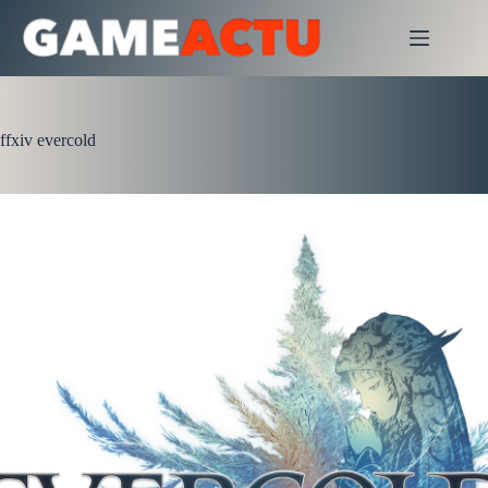
Passer
au
contenu
ffxiv evercold