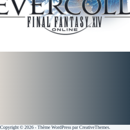
Copyright © 2026 - Thème WordPress par
CreativeThemes
.