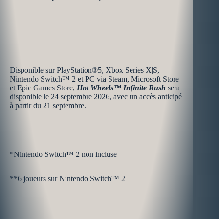
Disponible sur PlayStation®5, Xbox Series X|S,
Nintendo Switch™ 2 et PC via Steam, Microsoft Store
et Epic Games Store,
Hot Wheels™ Infinite Rush
sera
disponible le
24 septembre 2026
, avec un accès anticipé
à partir du 21 septembre.
*Nintendo Switch™ 2 non incluse
**6 joueurs sur Nintendo Switch™ 2