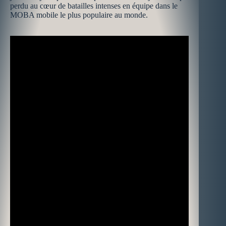
perdu au cœur de batailles intenses en équipe dans le
MOBA mobile le plus populaire au monde.